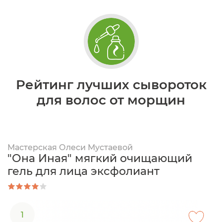
Рейтинг лучших сывороток
для волос от морщин
Мастерская Олеси Мустаевой
"Она Иная" мягкий очищающий
гель для лица эксфолиант
1