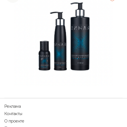
Реклама
Контакты
О проекте