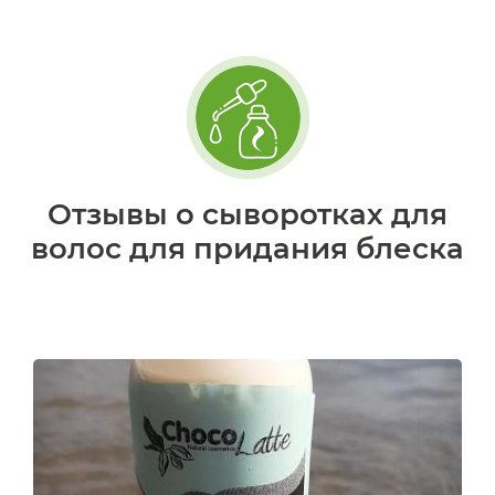
Отзывы о сыворотках для
волос для придания блеска