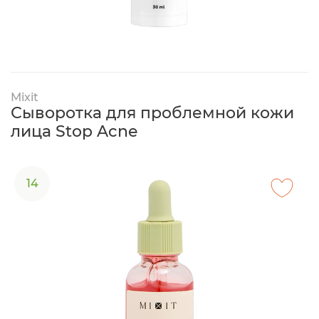
Mixit
Сыворотка для проблемной кожи
лица Stop Acne
14