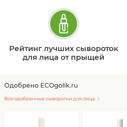
Рейтинг лучших сывороток
для лица от прыщей
Одобрено ECOgolik.ru
Все одобренные сыворотки для лица