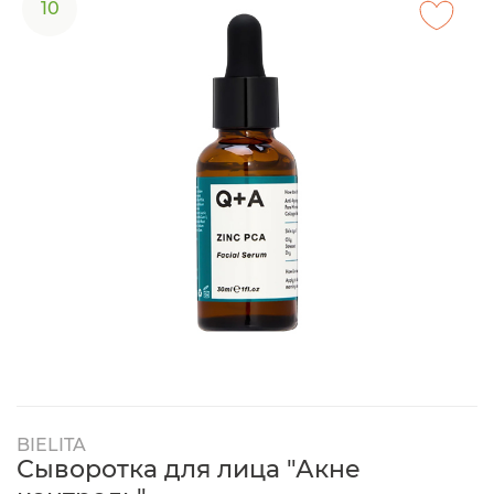
10
BIELITA
Сыворотка для лица "Акне