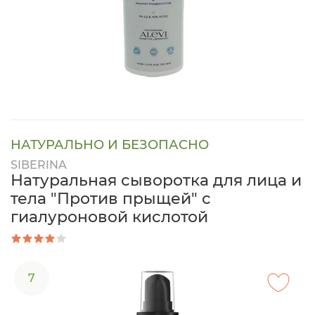
НАТУРАЛЬНО И БЕЗОПАСНО
SIBERINA
Натуральная сыворотка для лица и
тела "Против прыщей" с
гиалуроновой кислотой
7