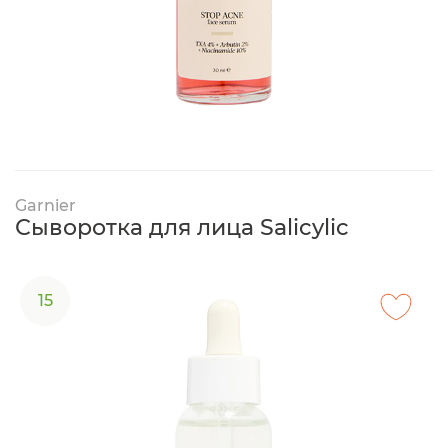
Garnier
Сыворотка для лица Salicylic
15