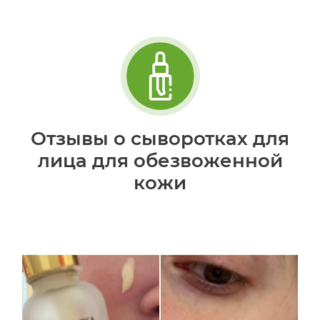
Отзывы о сыворотках для
лица для обезвоженной
кожи