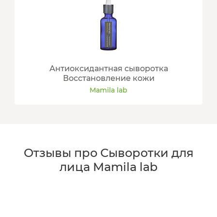
Антиоксидантная сыворотка
Восстановление кожи
Mamila lab
Отзывы про Сыворотки для
лица Mamila lab