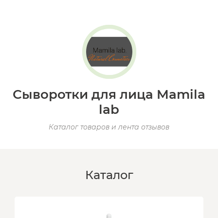
Сыворотки для лица Mamila
lab
Каталог товаров и лента отзывов
Каталог