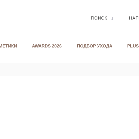
ПОИСК
НАП
МЕТИКИ
AWARDS 2026
ПОДБОР УХОДА
PLUS