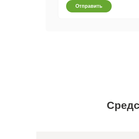
Отправить
Средс