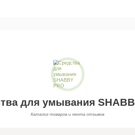
тва для умывания SHAB
Каталог товаров и лента отзывов