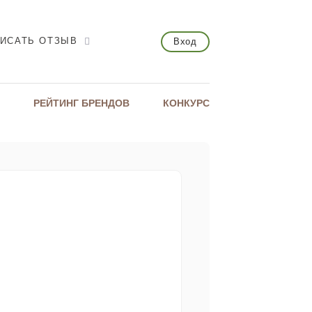
ИСАТЬ ОТЗЫВ
Вход
РЕЙТИНГ БРЕНДОВ
КОНКУРС