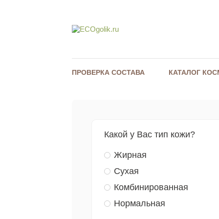
ПРОВЕРКА СОСТАВА
КАТАЛОГ КОС
Какой у Вас тип кожи?
Жирная
Сухая
Комбинированная
Нормальная