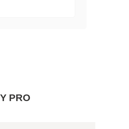
BY PRO