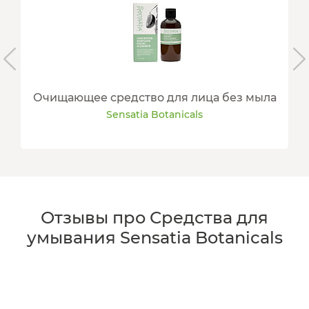
Очищающее средство для лица без мыла
Sensatia Botanicals
Отзывы про Средства для
умывания Sensatia Botanicals