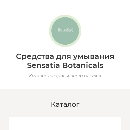
Средства для умывания
Sensatia Botanicals
Каталог товаров и лента отзывов
Каталог