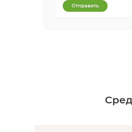
Отправить
Сред