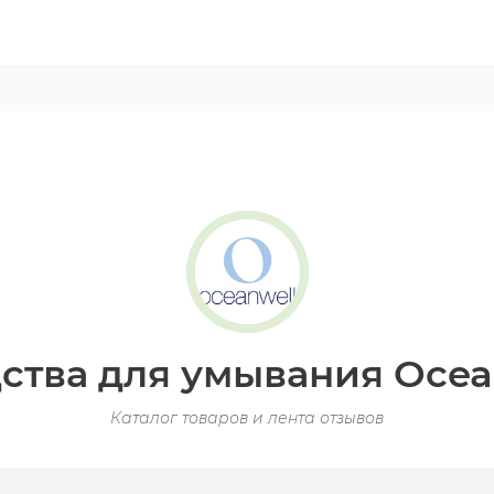
ства для умывания Ocea
Каталог товаров и лента отзывов