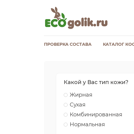
ПРОВЕРКА СОСТАВА
КАТАЛОГ КО
Какой у Вас тип кожи?
Жирная
Сухая
Комбинированная
Нормальная