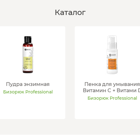
Каталог
Пудра энзимная
Пенка для умывания
Витамин C + Витами 
Бизорюк Professional
Бизорюк Professional