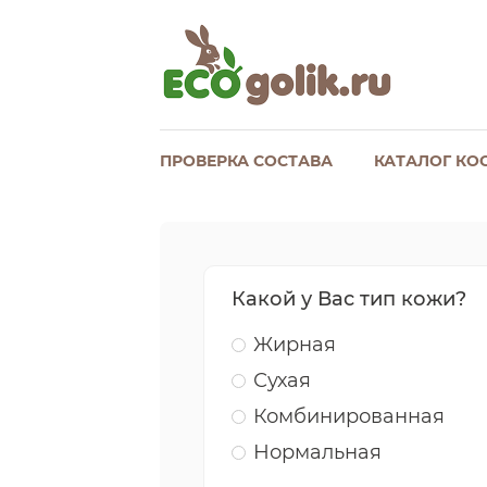
ПРОВЕРКА СОСТАВА
КАТАЛОГ КО
Какой у Вас тип кожи?
Жирная
Сухая
Комбинированная
Нормальная