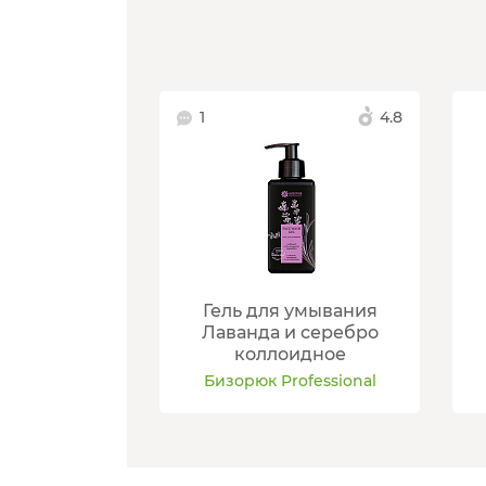
1
4.8
Гель для умывания
Лаванда и серебро
коллоидное
Бизорюк Professional