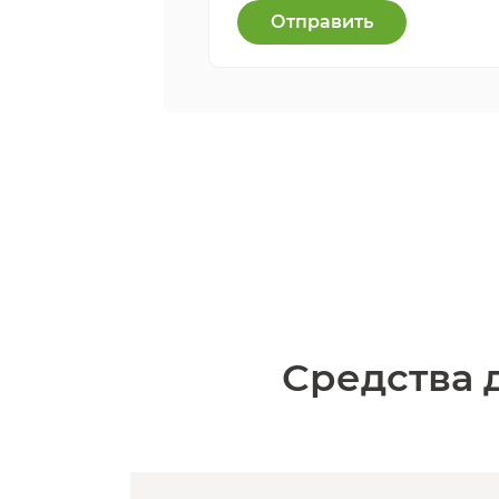
Отправить
Средства 