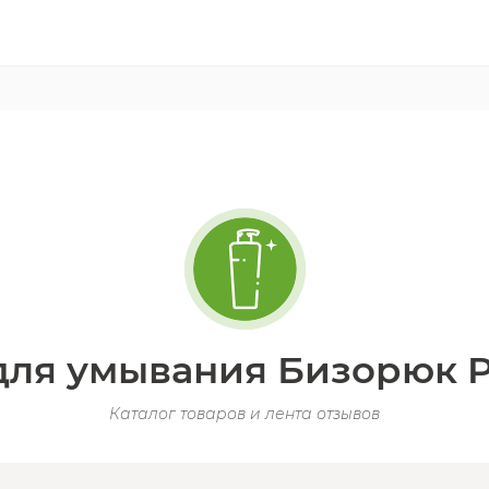
для умывания Бизорюк Pr
Каталог товаров и лента отзывов