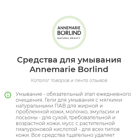
Средства для умывания
Annemarie Borlind
Каталог товаров и лента отзывов
Умывание - обязательный этап ежедневного
очищения. Гели для умывания с мягкими
натуральными ПАВ для жирной и
проблемной кожи, молочко, эмульсии и
лосьоны - для сухой, требовательной и
возрастной кожи, мусс с растительной
гиалуроновой кислотой - для всех типов
кожи. Все средства тщательно удаляет