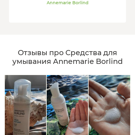
Annemarie Borlind
Отзывы про Средства для
умывания Annemarie Borlind