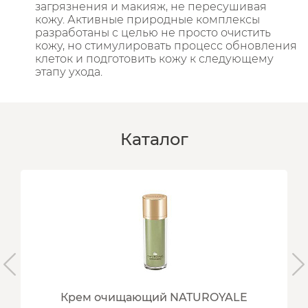
загрязнения и макияж, не пересушивая
кожу. Активные природные комплексы
разработаны с целью не просто очистить
кожу, но стимулировать процесс обновления
клеток и подготовить кожу к следующему
этапу ухода.
Каталог
Крем очищающий NATUROYALE