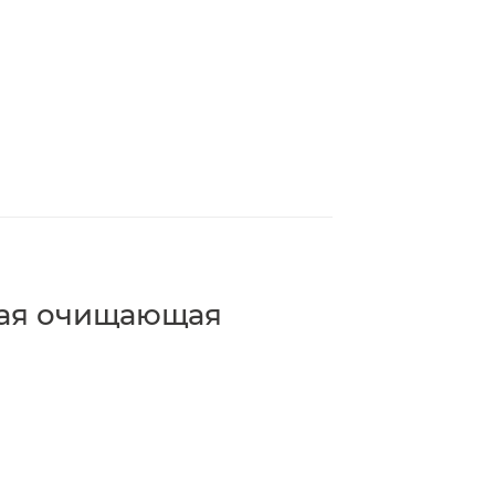
кая очищающая