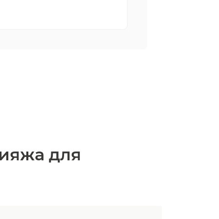
кияжа для