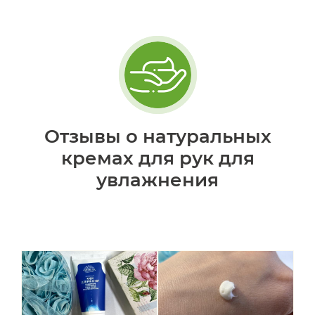
Отзывы о натуральных
кремах для рук для
увлажнения