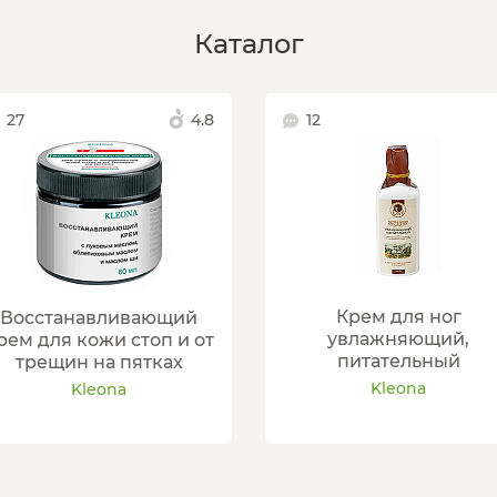
Каталог
27
4.8
12
Крем для ног
Восстанавливающий
увлажняющий,
рем для кожи стоп и от
питательный
трещин на пятках
Kleona
Kleona