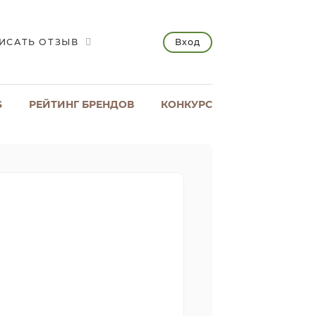
Вход
ИСАТЬ ОТЗЫВ
S
РЕЙТИНГ БРЕНДОВ
КОНКУРС