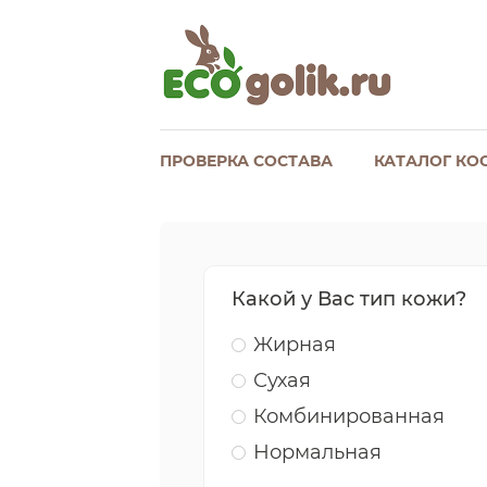
ПРОВЕРКА СОСТАВА
КАТАЛОГ КО
Какой у Вас тип кожи?
Жирная
Сухая
Комбинированная
Нормальная