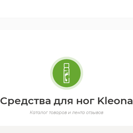
Средства для ног Kleon
Каталог товаров и лента отзывов