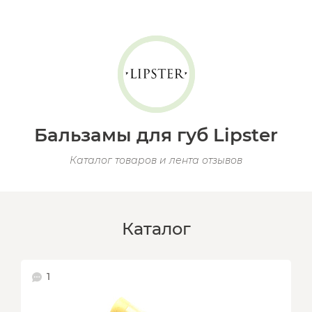
Бальзамы для губ Lipster
Каталог товаров и лента отзывов
Каталог
1