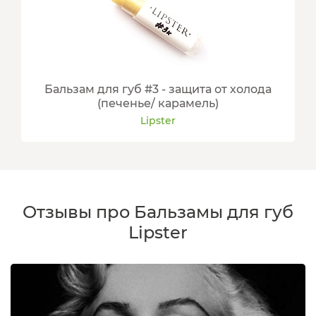
Бальзам для губ #3 - защита от холода
(печенье/ карамель)
Lipster
Отзывы про Бальзамы для губ
Lipster