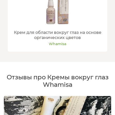
Крем для области вокруг глаз на основе
органических цветов
Whamisa
Отзывы про Кремы вокруг глаз
Whamisa