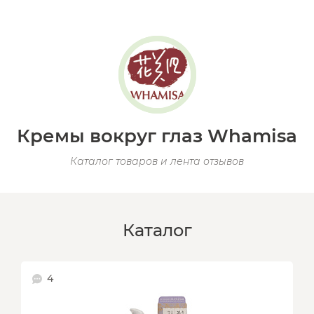
Кремы вокруг глаз Whamisa
Каталог товаров и лента отзывов
Каталог
4