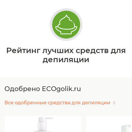
Рейтинг лучших средств для
депиляции
Одобрено ECOgolik.ru
Все одобренные средства для депиляции