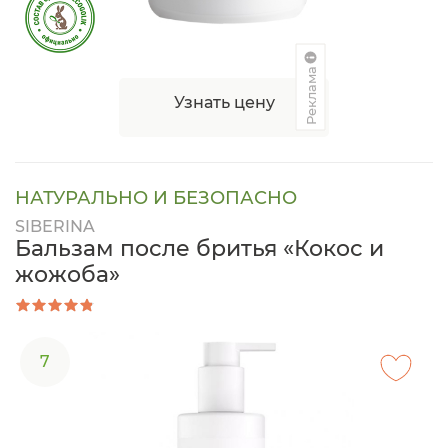
Реклама
Узнать цену
НАТУРАЛЬНО И БЕЗОПАСНО
SIBERINA
Бальзам после бритья «Кокос и
жожоба»
7