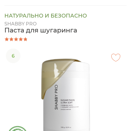
НАТУРАЛЬНО И БЕЗОПАСНО
SHABBY PRO
Паста для шугаринга
6