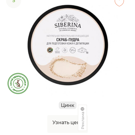
5
Цинк
Реклама
Узнать цену