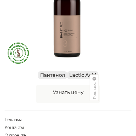
Пантенол
Lactic Acid
Реклама
Узнать цену
Реклама
Контакты
О проекте