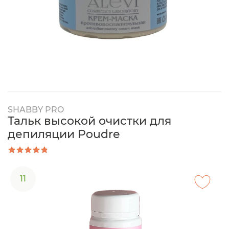
SHABBY PRO
Тальк высокой очистки для
депиляции Poudre
11