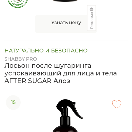
Реклама
Узнать цену
НАТУРАЛЬНО И БЕЗОПАСНО
SHABBY PRO
Лосьон после шугаринга
успокаивающий для лица и тела
AFTER SUGAR Алоэ
15