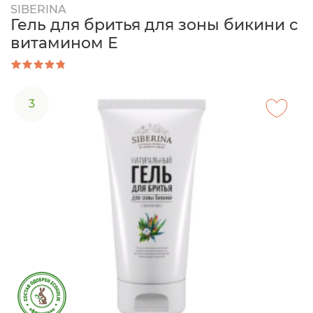
SIBERINA
Гель для бритья для зоны бикини с
витамином Е
3