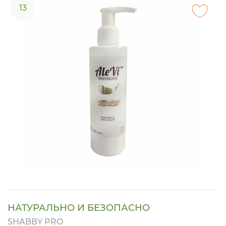
13
НАТУРАЛЬНО И БЕЗОПАСНО
SHABBY PRO