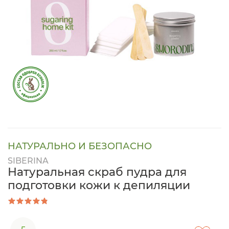
НАТУРАЛЬНО И БЕЗОПАСНО
SIBERINA
Натуральная скраб пудра для
подготовки кожи к депиляции