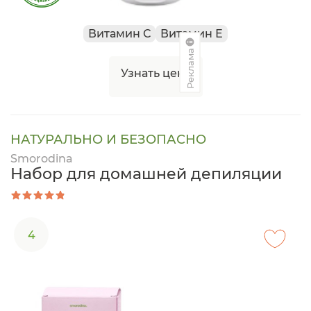
Витамин С
Витамин Е
Реклама
Узнать цену
НАТУРАЛЬНО И БЕЗОПАСНО
Smorodina
Набор для домашней депиляции
4