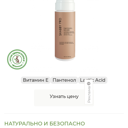
Витамин Е
Пантенол
Lactic Acid
Реклама
Узнать цену
НАТУРАЛЬНО И БЕЗОПАСНО