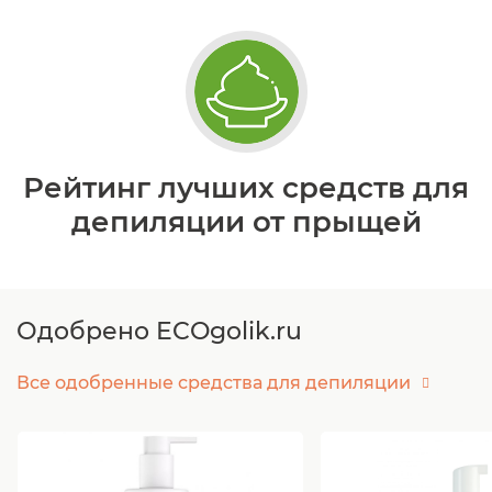
Рейтинг лучших средств для
депиляции от прыщей
Одобрено ECOgolik.ru
Все одобренные средства для депиляции