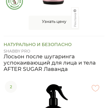
Реклама
Узнать цену
НАТУРАЛЬНО И БЕЗОПАСНО
SHABBY PRO
Лосьон после шугаринга
успокаивающий для лица и тела
AFTER SUGAR Лаванда
2