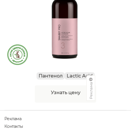
Пантенол
Lactic Acid
Реклама
Узнать цену
Реклама
Контакты