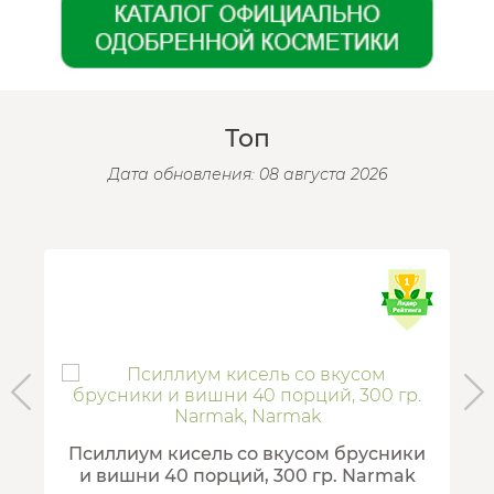
Топ
Дата обновления: 08 августа 2026
Псиллиум кисель со вкусом брусники
и вишни 40 порций, 300 гр. Narmak