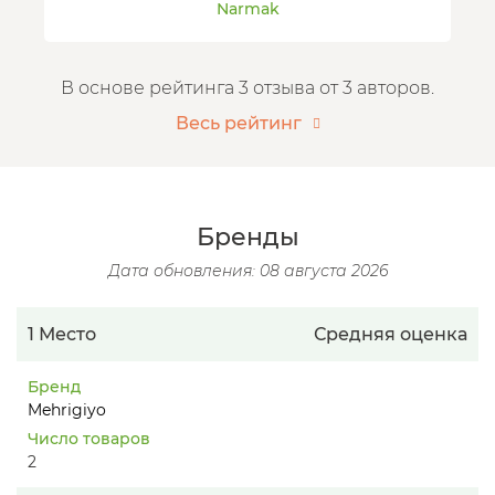
Narmak
В основе рейтинга 3 отзыва от 3 авторов.
Весь рейтинг
Бренды
Дата обновления: 08 августа 2026
1 Место
Средняя оценка
Бренд
Mehrigiyo
Число товаров
2