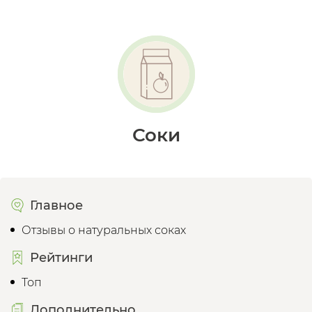
Соки
Главное
Отзывы о натуральных соках
Рейтинги
Топ
Дополнительно