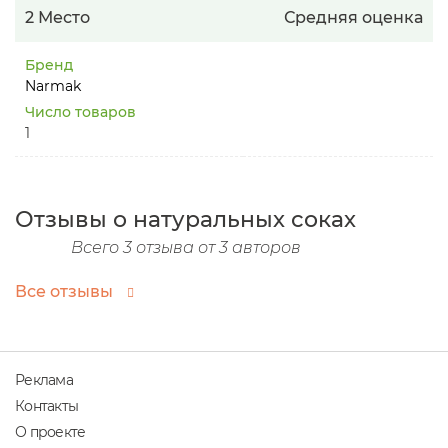
2 Место
Средняя оценка
Бренд
Narmak
Число товаров
1
Отзывы о натуральных соках
Всего 3 отзыва от 3 авторов
Все отзывы
Реклама
Контакты
О проекте