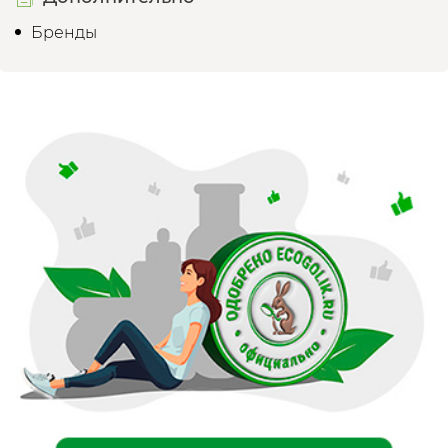
Бренды