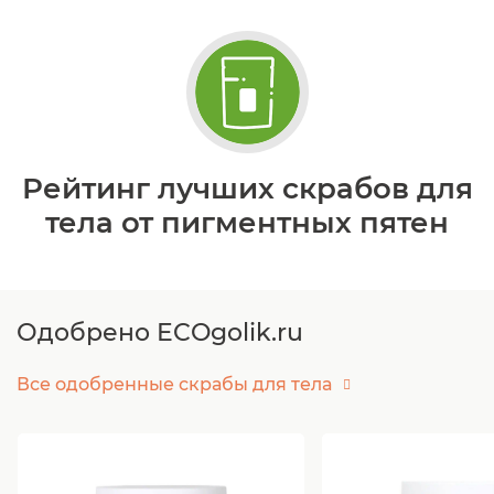
Рейтинг лучших скрабов для
тела от пигментных пятен
Одобрено ECOgolik.ru
Все одобренные скрабы для тела