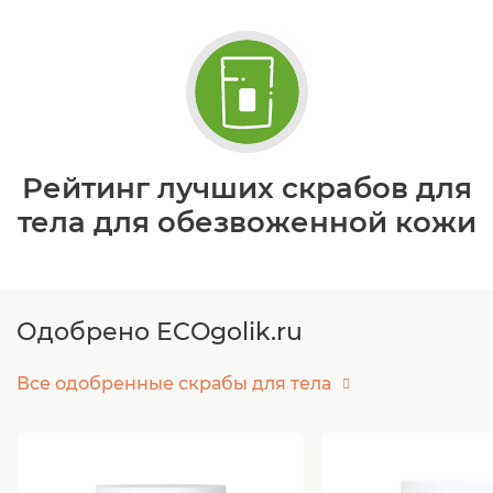
Рейтинг лучших скрабов для
тела для обезвоженной кожи
Одобрено ECOgolik.ru
Все одобренные скрабы для тела