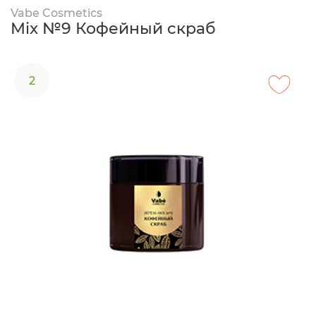
Vabe Cosmetics
Mix №9 Кофейный скраб
2