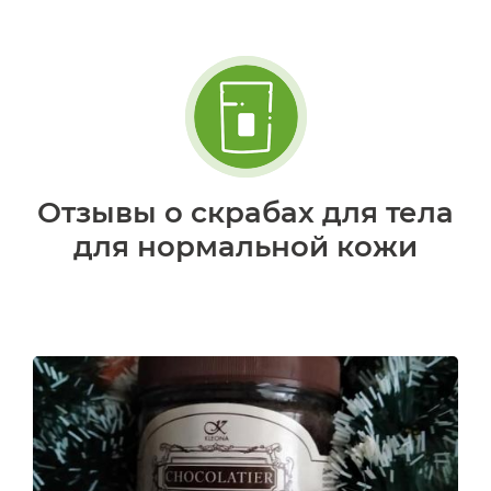
Отзывы о скрабах для тела
для нормальной кожи