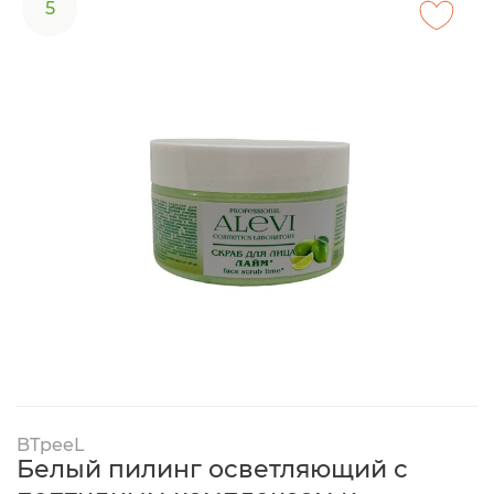
5
BTpeeL
Белый пилинг осветляющий с