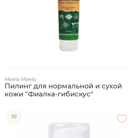
Meela Meelo
Пилинг для нормальной и сухой
кожи "Фиалка-гибискус"
10