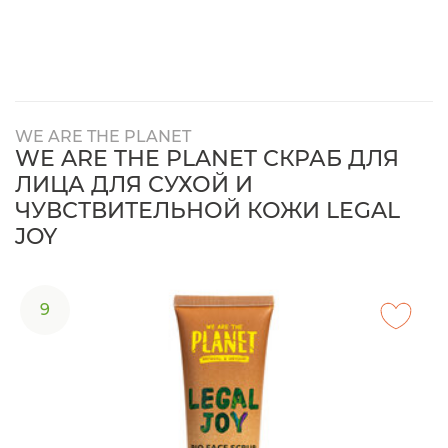
WE ARE THE PLANET
WE ARE THE PLANET СКРАБ ДЛЯ
ЛИЦА ДЛЯ СУХОЙ И
ЧУВСТВИТЕЛЬНОЙ КОЖИ LEGAL
JOY
9