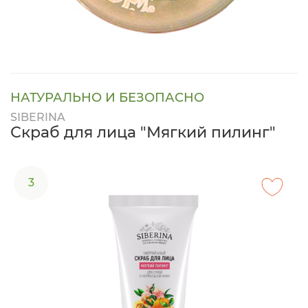
НАТУРАЛЬНО И БЕЗОПАСНО
SIBERINA
Скраб для лица "Мягкий пилинг"
3