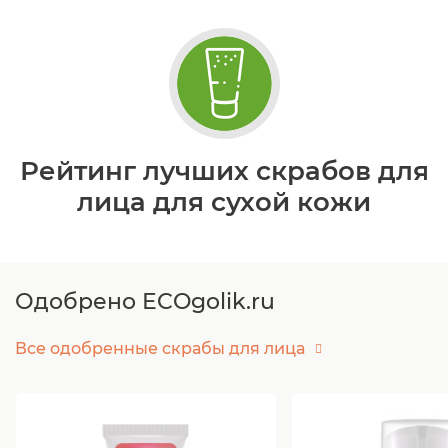
Рейтинг лучших скрабов для
лица для сухой кожи
Одобрено ECOgolik.ru
Все одобренные скрабы для лица