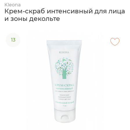
Kleona
Крем-скраб интенсивный для лица
и зоны декольте
13