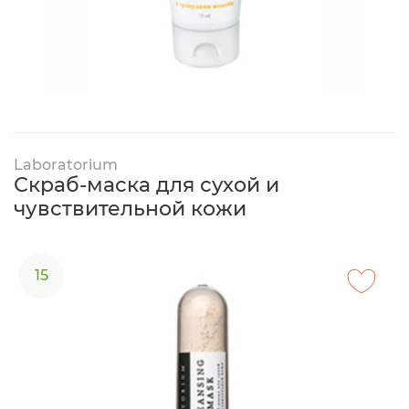
Laboratorium
Скраб-маска для сухой и
чувствительной кожи
15