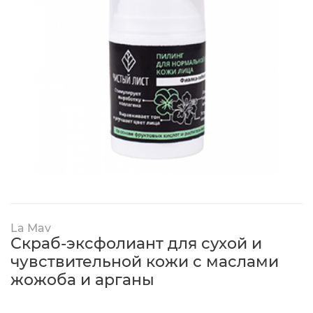
La Mav
Скраб-эксфолиант для сухой и
чувствительной кожи с маслами
жожоба и арганы