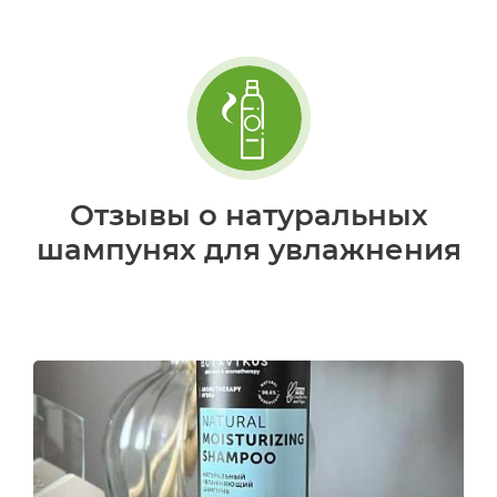
Отзывы о натуральных
шампунях для увлажнения