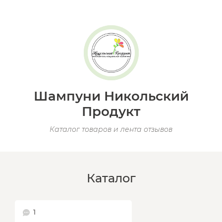
Шампуни Никольский
Продукт
Каталог товаров и лента отзывов
Каталог
1