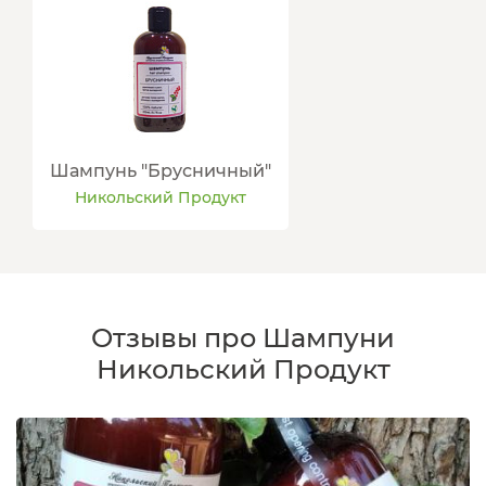
Шампунь "Брусничный"
Никольский Продукт
Отзывы про Шампуни
Никольский Продукт