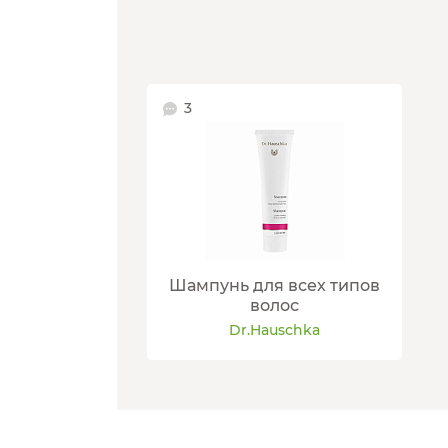
3
Шампунь для всех типов
волос
Dr.Hauschka