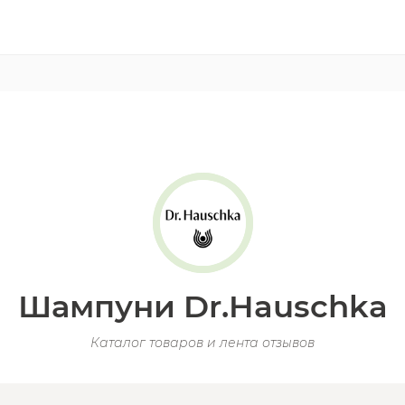
Шампуни Dr.Hauschka
Каталог товаров и лента отзывов