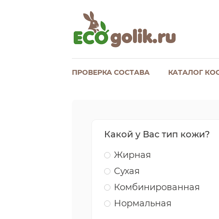
ПРОВЕРКА СОСТАВА
КАТАЛОГ КО
Какой у Вас тип кожи?
Жирная
Сухая
Комбинированная
Нормальная