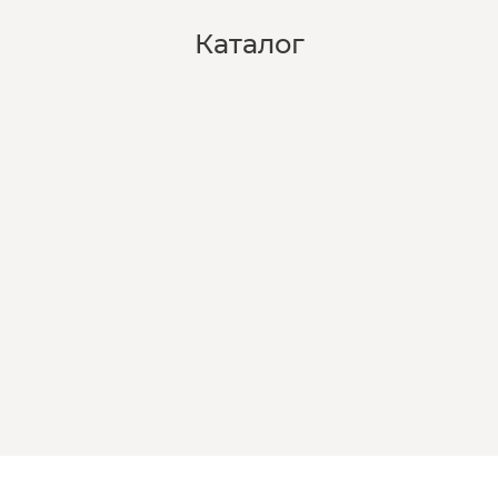
Каталог