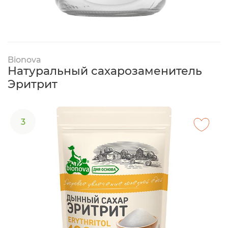
Bionova
Натуральный сахарозаменитель
Эритрит
3