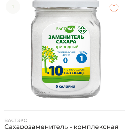
1
ВАСТЭКО
Сахарозаменитель - комплексная