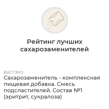
Рейтинг лучших
сахарозаменителей
ВАСТЭКО
Сахарозаменитель - комплексная
пищевая добавка. Смесь
подсластителей. Состав №1
(эритрит, сукралоза)