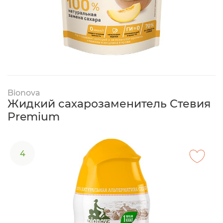
Bionova
Жидкий сахарозаменитель Стевия
Premium
4