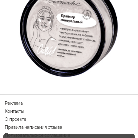
Реклама
Контакты
О проекте
Правила написания отзыва
Пользовательское соглашение