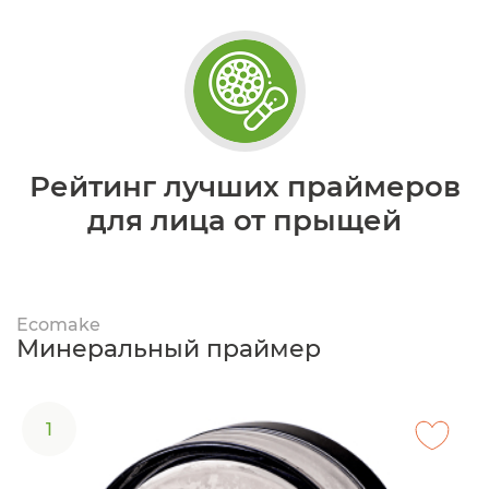
Рейтинг лучших праймеров
для лица от прыщей
Ecomake
Минеральный праймер
1