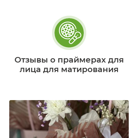
Отзывы о праймерах для
лица для матирования