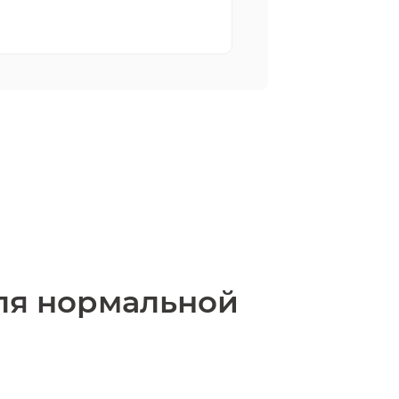
для нормальной