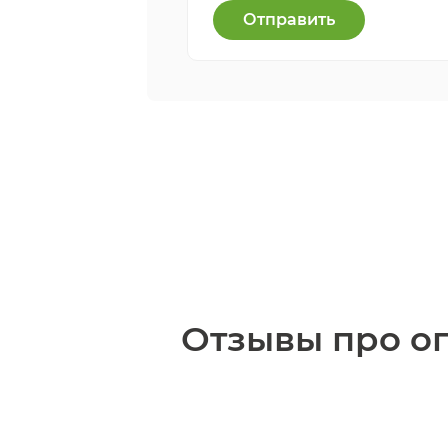
Отправить
Отзывы про оп