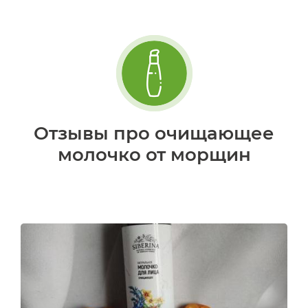
Отзывы про очищающее
молочко от морщин