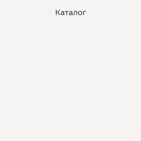
Каталог