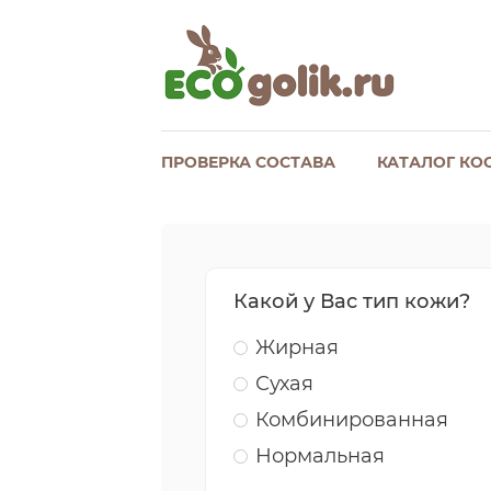
ПРОВЕРКА СОСТАВА
КАТАЛОГ КО
Какой у Вас тип кожи?
Жирная
Сухая
Комбинированная
Нормальная