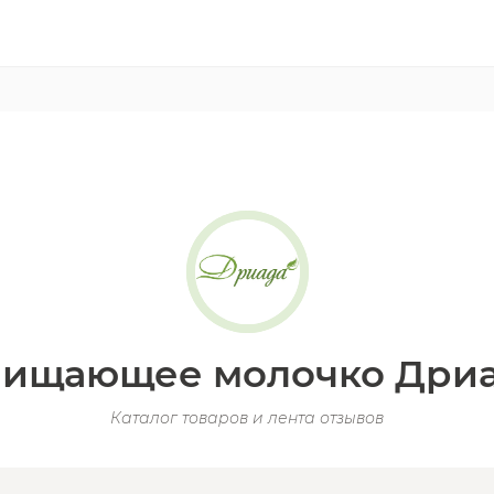
ищающее молочко Дри
Каталог товаров и лента отзывов