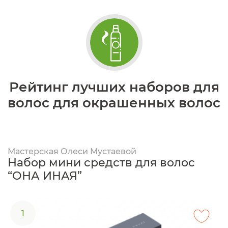
Рейтинг лучших наборов для
волос для окрашенных волос
Мастерская Олеси Мустаевой
Набор мини средств для волос
“ОНА ИНАЯ”
1