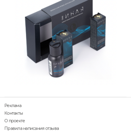
Реклама
Контакты
О проекте
Правила написания отзыва