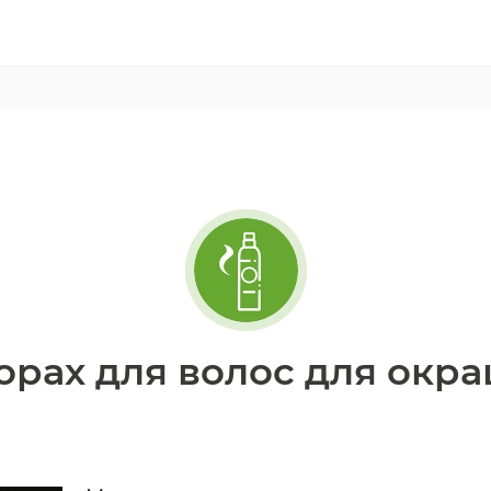
орах для волос для окр