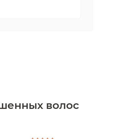
ашенных волос