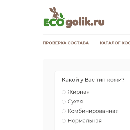
ПРОВЕРКА СОСТАВА
КАТАЛОГ КО
Какой у Вас тип кожи?
Жирная
Сухая
Комбинированная
Нормальная