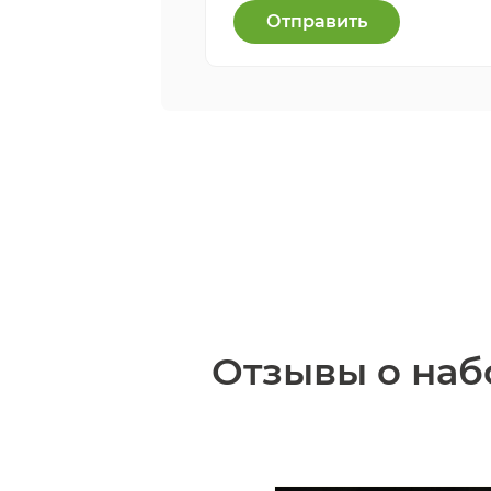
Отправить
Отзывы о наб