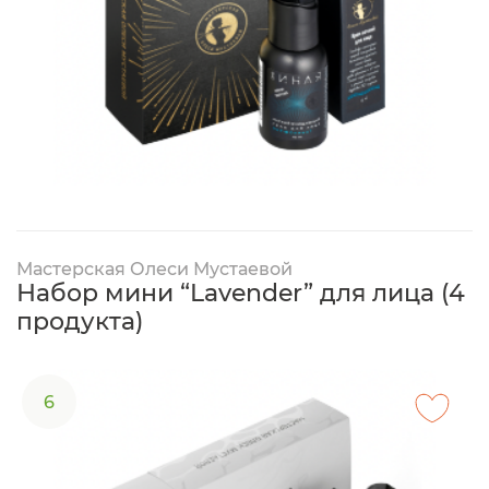
Мастерская Олеси Мустаевой
Набор мини “Lavender” для лица (4
продукта)
6