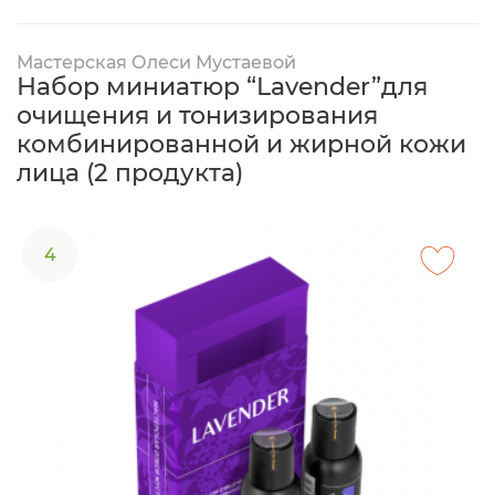
Мастерская Олеси Мустаевой
Набор миниатюр “Lavender”для
очищения и тонизирования
комбинированной и жирной кожи
лица (2 продукта)
4