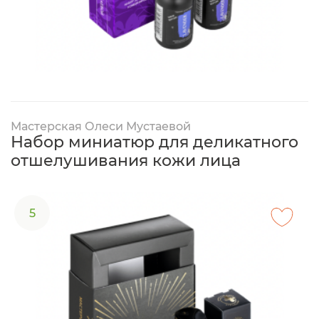
Мастерская Олеси Мустаевой
Набор миниатюр для деликатного
отшелушивания кожи лица
5