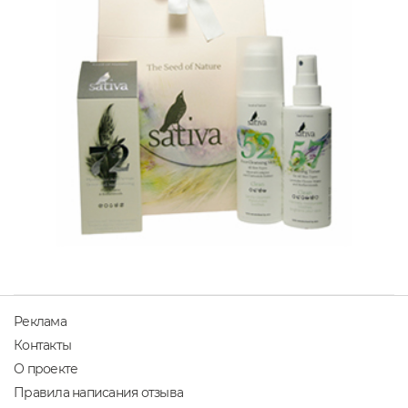
Реклама
Контакты
О проекте
Правила написания отзыва