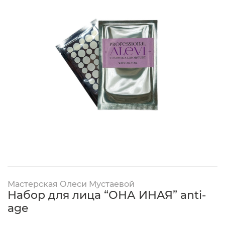
Мастерская Олеси Мустаевой
Набор для лица “ОНА ИНАЯ” anti-
age