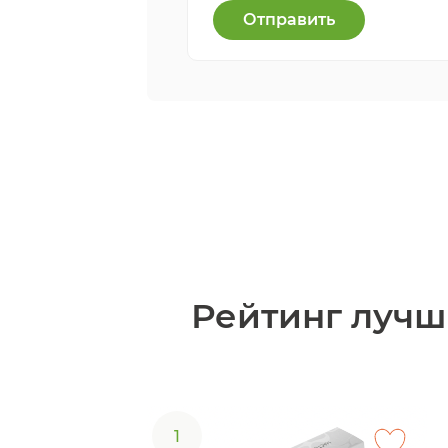
Отправить
Рейтинг лучш
1