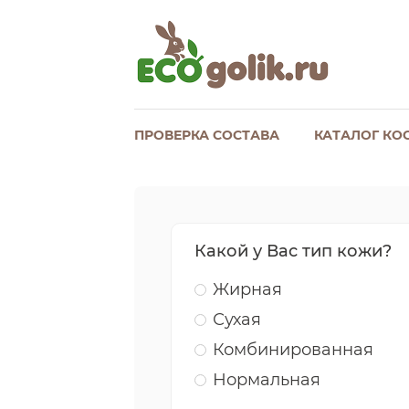
ПРОВЕРКА СОСТАВА
КАТАЛОГ КО
Какой у Вас тип кожи?
Жирная
Сухая
Комбинированная
Нормальная