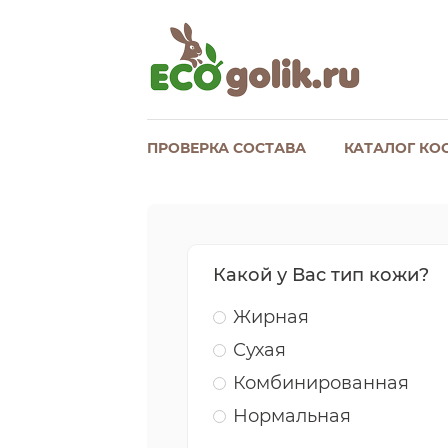
ПРОВЕРКА СОСТАВА
КАТАЛОГ КО
Какой у Вас тип кожи?
Жирная
Сухая
Комбинированная
Нормальная