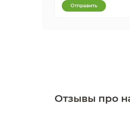
Отправить
Отзывы про н