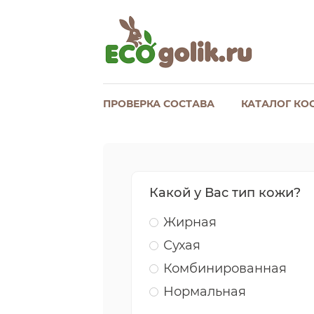
ПРОВЕРКА СОСТАВА
КАТАЛОГ КО
Какой у Вас тип кожи?
Жирная
Сухая
Комбинированная
Нормальная