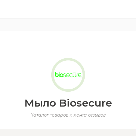
Мыло Biosecure
Каталог товаров и лента отзывов