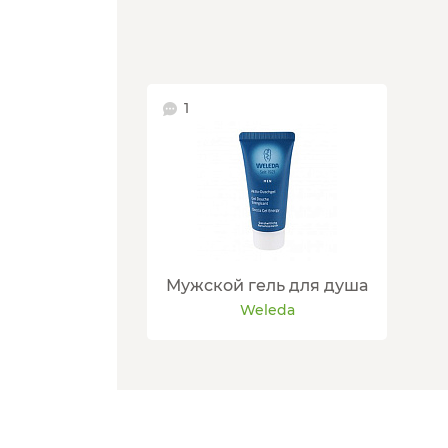
1
Мужской гель для душа
Weleda