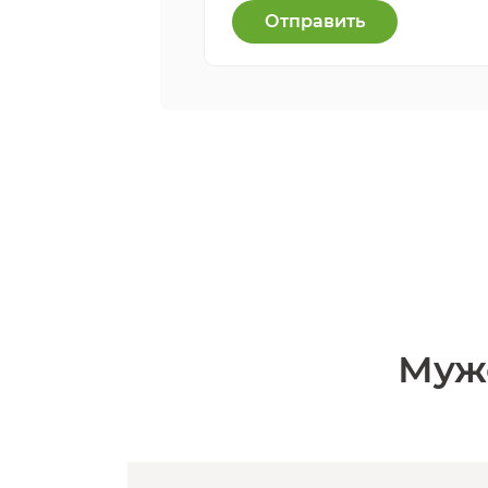
Отправить
Муж