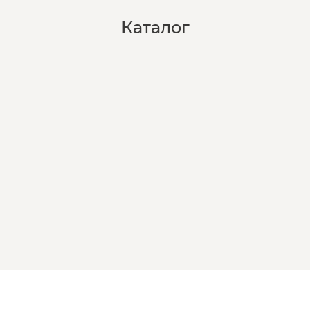
Каталог