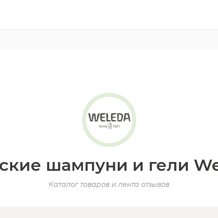
ские шампуни и гели We
Каталог товаров и лента отзывов