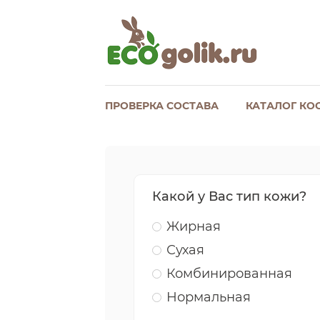
ПРОВЕРКА СОСТАВА
КАТАЛОГ КО
Какой у Вас тип кожи?
Жирная
Сухая
Комбинированная
Нормальная