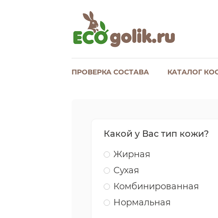
ПРОВЕРКА СОСТАВА
КАТАЛОГ КО
Какой у Вас тип кожи?
Жирная
Сухая
Комбинированная
Нормальная