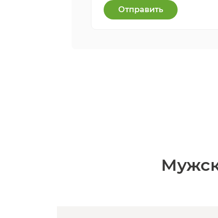
Отправить
Мужск