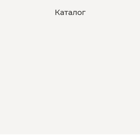
Каталог