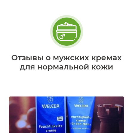
Отзывы о мужских кремах
для нормальной кожи