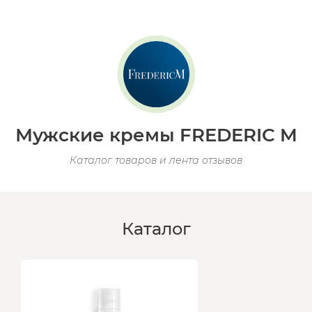
Мужские кремы FREDERIC M
Каталог товаров и лента отзывов
Каталог