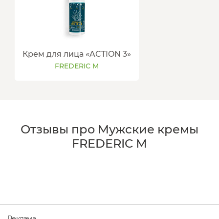
Крем для лица «ACTION 3»
FREDERIC M
Отзывы про Мужские кремы
FREDERIC M
Реклама