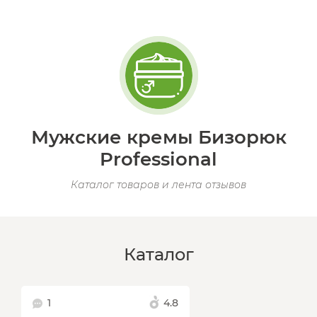
Мужские кремы Бизорюк
Professional
Каталог товаров и лента отзывов
Каталог
1
4.8