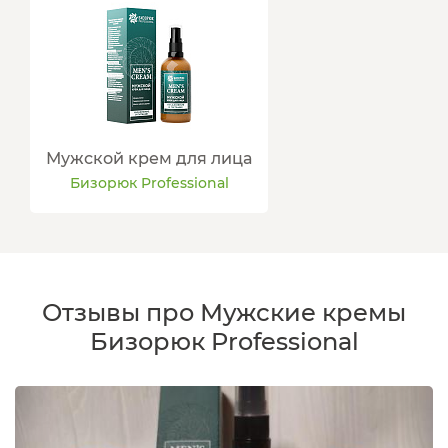
Мужской крем для лица
Бизорюк Professional
Отзывы про Мужские кремы
Бизорюк Professional