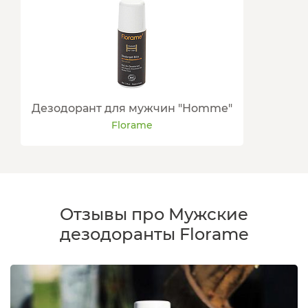
Дезодорант для мужчин "Homme"
Florame
Отзывы про Мужские
дезодоранты Florame