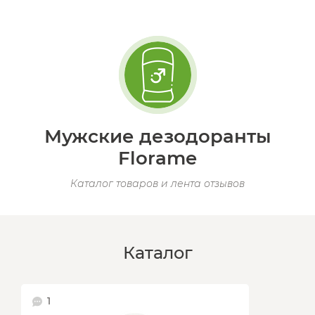
Мужские дезодоранты
Florame
Каталог товаров и лента отзывов
Каталог
1