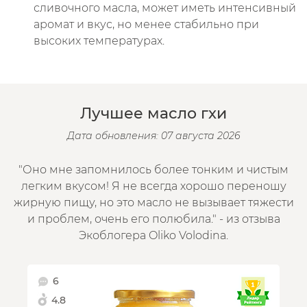
сливочного масла, может иметь интенсивный
аромат и вкус, но менее стабильно при
высоких температурах.
Лучшее масло гхи
Дата обновления: 07 августа 2026
"Оно мне запомнилось более тонким и чистым
легким вкусом! Я не всегда хорошо переношу
жирную пищу, но это масло не вызывает тяжести
и проблем, очень его полюбила." - из отзыва
Экоблогера Oliko Volodina.
6
4.8