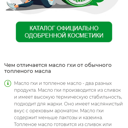
Чем отличается масло гхи от обычного
топленого масла
Масло гхи и топленое масло - два разных
продукта. Масло гхи производится из сливок
и имеет высокую термическую стабильность,
подходит для жарки. Оно имеет маслянистый
вкус с ореховым ароматом. Масло гхи
содержит меньше лактозы и казеина.
Топленое масло готовится из сливок или