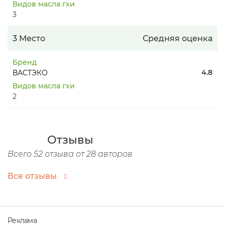
Видов масла гхи
3
3 Место
Средняя оценка
Бренд
4.8
ВАСТЭКО
Видов масла гхи
2
Отзывы
Всего 52 отзыва от 28 авторов
Все отзывы
Реклама