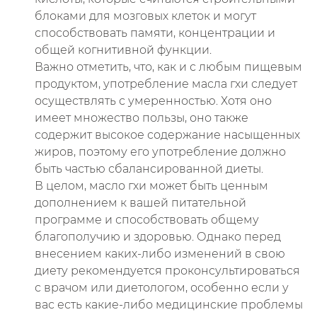
блоками для мозговых клеток и могут
способствовать памяти, концентрации и
общей когнитивной функции.
Важно отметить, что, как и с любым пищевым
продуктом, употребление масла гхи следует
осуществлять с умеренностью. Хотя оно
имеет множество пользы, оно также
содержит высокое содержание насыщенных
жиров, поэтому его употребление должно
быть частью сбалансированной диеты.
В целом, масло гхи может быть ценным
дополнением к вашей питательной
программе и способствовать общему
благополучию и здоровью. Однако перед
внесением каких-либо изменений в свою
диету рекомендуется проконсультироваться
с врачом или диетологом, особенно если у
вас есть какие-либо медицинские проблемы