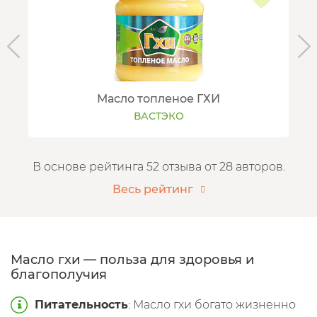
Масло топленое ГХИ
ВАСТЭКО
В основе рейтинга 52 отзыва от 28 авторов.
Весь рейтинг
Масло гхи — польза для здоровья и
благополучия
Питательность
: Масло гхи богато жизненно