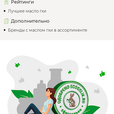
Рейтинги
Лучшее масло гхи
Дополнительно
Бренды с маслом гхи в ассортименте