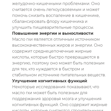
желудочно-кишечными проблемами. Оно
считается очень легкоусвояемым и может
помочь снизить воспаление в кишечнике,
сбалансировать флору кишечника и
улучшить пищеварительные процессы.
Повышение энергии и выносливости
:
Масло гхи является отличным источником
высококачественных жиров и энергии. Оно
содержит среднецепочечные жирные
кислоты, которые быстро превращаются в
энергию, поэтому оно может быть полезным
для тех, кто нуждается в быстром и
стабильном источнике питательных веществ.
Улучшение когнитивных функций
:
Некоторые исследования показывают, что
масло гхи может быть полезным для
поддержания здоровья мозга и улучшения
когнитивных функций. Оно содержит жирные
кислоты, которые считаются строительными