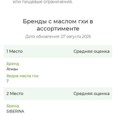
или пищевые ограничения.
Бренды с маслом гхи в
ассортименте
Дата обновления: 07 августа 2026
1 Место
Средняя оценка
Бренд
Атман
Видов масла гхи
7
2 Место
Средняя оценка
Бренд
SIBERINA