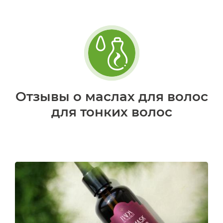
Отзывы о маслах для волос
для тонких волос