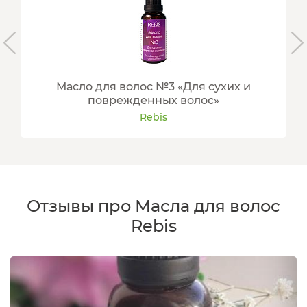
Масло для волос №3 «Для сухих и
поврежденных волос»
Rebis
Отзывы про Масла для волос
Rebis