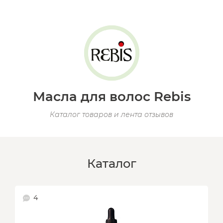
Масла для волос Rebis
Каталог товаров и лента отзывов
Каталог
4