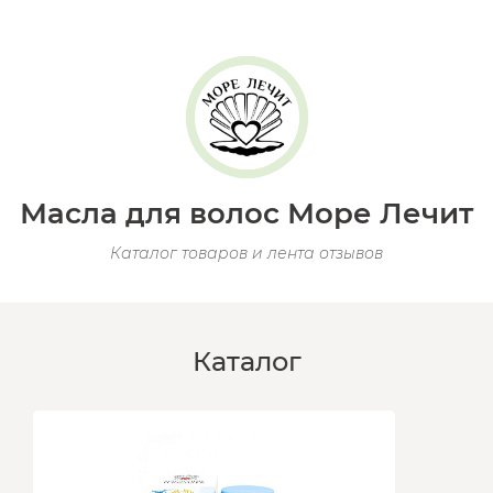
Масла для волос Море Лечит
Каталог товаров и лента отзывов
Каталог