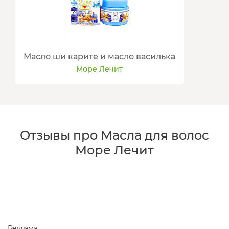
Масло ши карите и масло василька
Море Лечит
Отзывы про Масла для волос
Море Лечит
Реклама