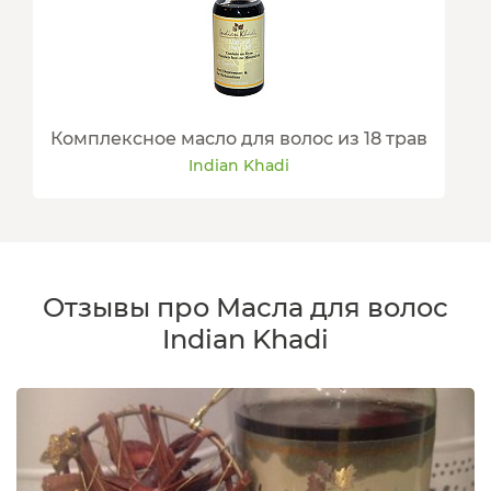
Комплексное масло для волос из 18 трав
Indian Khadi
Отзывы про Масла для волос
Indian Khadi