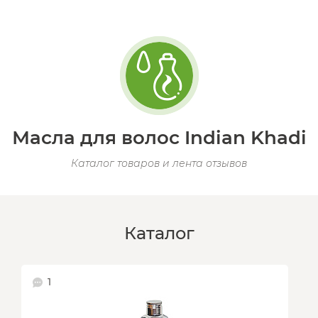
Масла для волос Indian Khadi
Каталог товаров и лента отзывов
Каталог
1