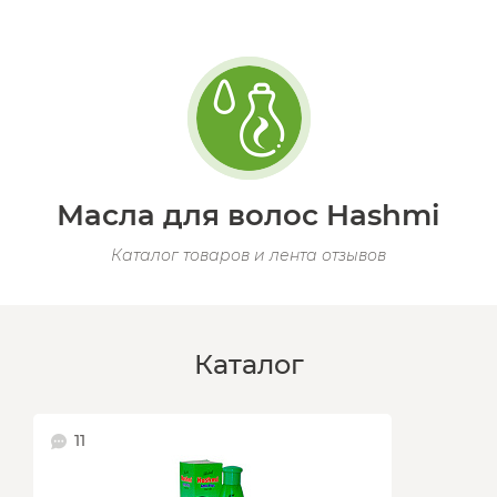
Масла для волос Hashmi
Каталог товаров и лента отзывов
Каталог
11