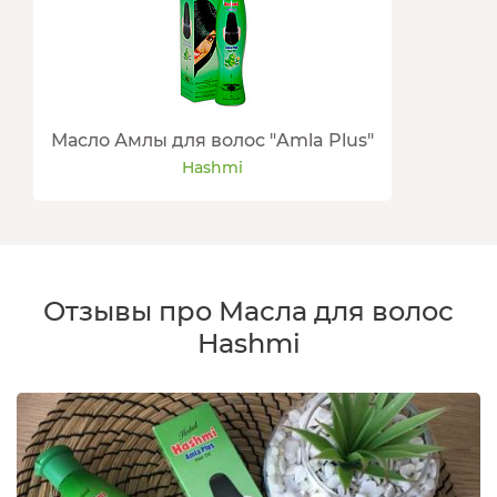
Масло Амлы для волос "Amla Plus"
Hashmi
Отзывы про Масла для волос
Hashmi