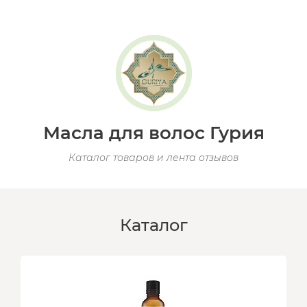
Масла для волос Гурия
Каталог товаров и лента отзывов
Каталог