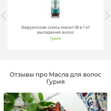
Бедуинская смесь масел 18 в 1 от
выпадения волос
Гурия
Отзывы про Масла для волос
Гурия